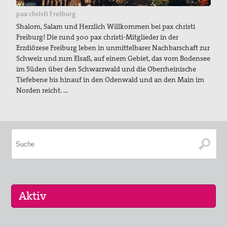
pax christi Freiburg
Shalom, Salam und Herzlich Willkommen bei pax christi
Freiburg! Die rund 300 pax christi-Mitglieder in der
Erzdiözese Freiburg leben in unmittelbarer Nachbarschaft zur
Schweiz und zum Elsaß, auf einem Gebiet, das vom Bodensee
im Süden über den Schwarzwald und die Oberrheinische
Tiefebene bis hinauf in den Odenwald und an den Main im
Norden reicht. …