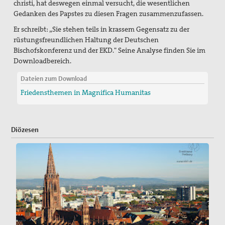
christi, hat deswegen einmal versucht, die wesentlichen
Gedanken des Papstes zu diesen Fragen zusammenzufassen.
Er schreibt: „Sie stehen teils in krassem Gegensatz zu der
rüstungsfreundlichen Haltung der Deutschen
Bischofskonferenz und der EKD." Seine Analyse finden Sie im
Downloadbereich.
Dateien zum Download
Friedensthemen in Magnifica Humanitas
Diözesen