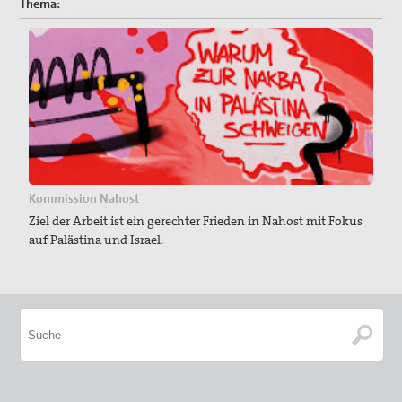
Thema:
Kommission Nahost
Ziel der Arbeit ist ein gerechter Frieden in Nahost mit Fokus
auf Palästina und Israel.