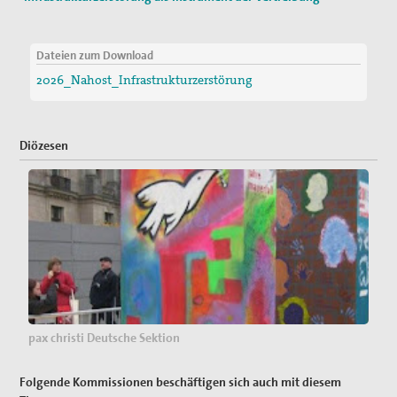
Dateien zum Download
2026_Nahost_Infrastrukturzerstörung
Diözesen
pax christi Deutsche Sektion
Folgende Kommissionen beschäftigen sich auch mit diesem