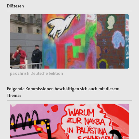
Diözesen
pax christi Deutsche Sektion
Folgende Kommissionen beschäftigen sich auch mit diesem
Thema: