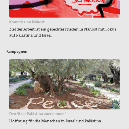
Kommission Nahost
Ziel der Arbeit ist ein gerechter Frieden in Nahost mit Fokus
auf Palästina und Israel.
Kampagnen
Den Staat Palästina anerkennen!
Hoffnung für die Menschen in Israel und Palästina